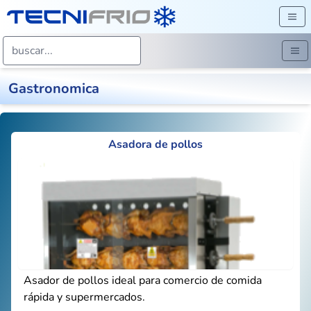
Gastronomica
Asadora de pollos
Asador de pollos ideal para comercio de comida
rápida y supermercados.